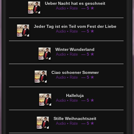
Ueber Nacht hat es geschneit
— 5 ★
Audio • Rate
Jeder Tag ist ein Teil vom Fest der Liebe
— 5 ★
Audio • Rate
Winter Wunderland
— 5 ★
Audio • Rate
Ciao schoener Sommer
— 5 ★
Audio • Rate
Halleluja
— 5 ★
Audio • Rate
Stille Weihnachtszeit
— 5 ★
Audio • Rate