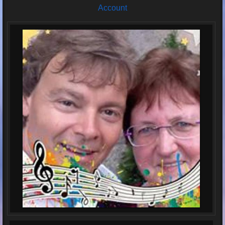
Account