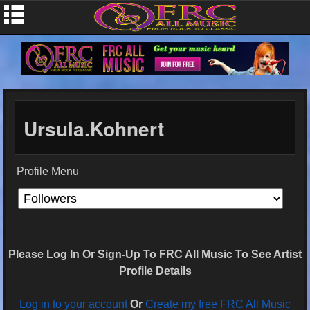
Ursula.kohnert
Profile Menu
Please Log In Or Sign-Up To FRC All Music To See Artist
Profile Details
Log in to your account
Or
Create my free FRC All Music