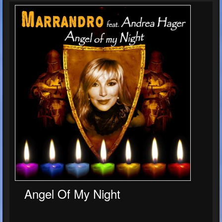
Angel Of My Night