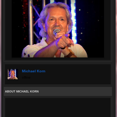
Michael Korn
offline
ABOUT MICHAEL KORN