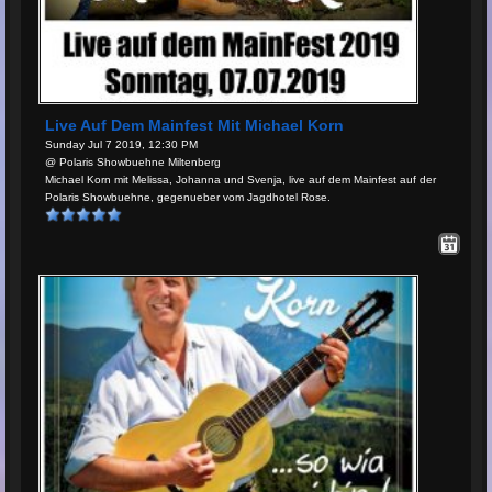
Live Auf Dem Mainfest Mit Michael Korn
Sunday Jul 7 2019, 12:30 PM
@ Polaris Showbuehne Miltenberg
Michael Korn mit Melissa, Johanna und Svenja, live auf dem Mainfest auf der
Polaris Showbuehne, gegenueber vom Jagdhotel Rose.