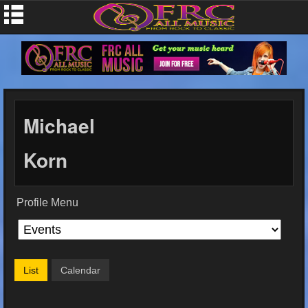
Michael
Korn
Profile Menu
List
Calendar