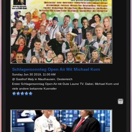
Schlagersonntag Open Air Mit Michael Korn
Sunday Jun 30 2019, 11:00 AM
@ Gasthof Maly in Mauthausen, Oesterreich
Erster Schlagersonntag Open Air mit Gute Laune TV. Dabei, Michael Korn und
viele andere bekannte Kuenstler