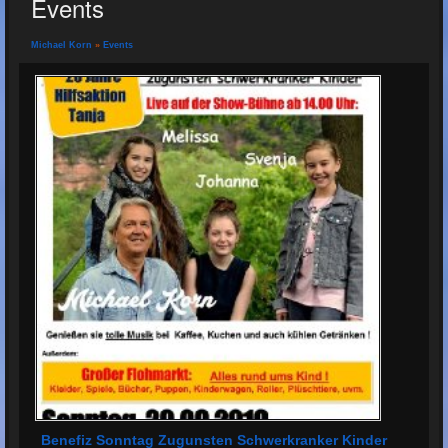
Events
Michael Korn
»
Events
Benefiz Sonntag Zugunsten Schwerkranker Kinder