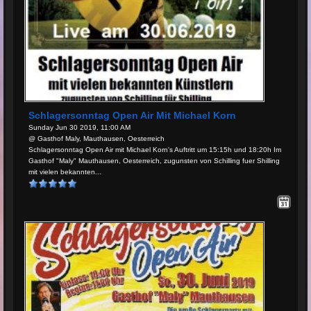
Schlagersonntag Open Air Mit Michael Korn
Sunday Jun 30 2019, 11:00 AM
@ Gasthof Maly, Mauthausen, Oesterreich
Schlagersonntag Open Air mit Michael Korn's Auftritt um 15:15h und 18:20h Im
Gasthof "Maly" Mauthausen, Oesterreich, zugunsten von Schilling fuer Shilling
mit vielen bekannten...