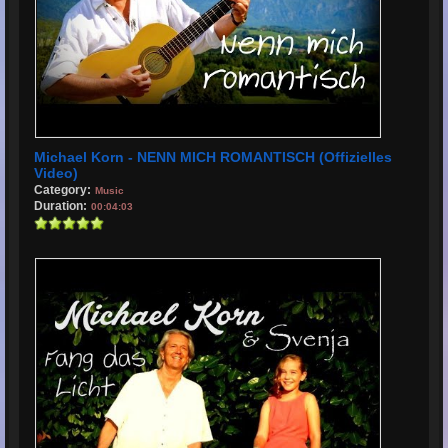
Michael Korn - NENN MICH ROMANTISCH (Offizielles
Video)
Category:
Music
Duration:
00:04:03