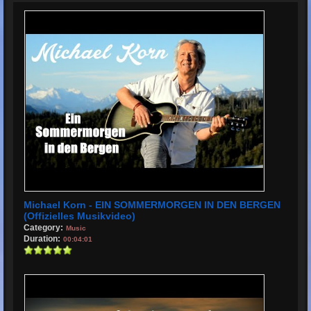
Michael Korn - EIN SOMMERMORGEN IN DEN BERGEN
(Offizielles Musikvideo)
Category:
Music
Duration:
00:04:01