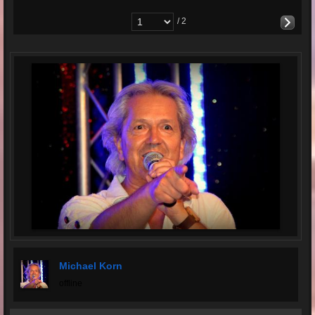
/ 2
Michael Korn
offline