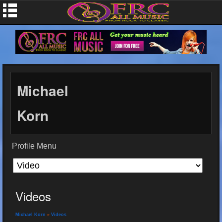
Michael
Korn
Profile Menu
Videos
Michael Korn
»
Videos