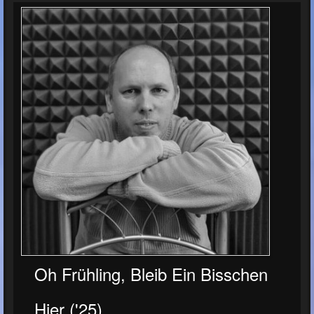
Oh Frühling, Bleib Ein Bisschen
Hier ('25)