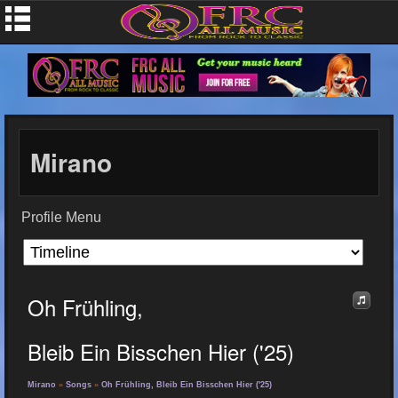
Mirano
Profile Menu
Oh Frühling,
Bleib Ein Bisschen Hier ('25)
Mirano
»
Songs
»
Oh Frühling, Bleib Ein Bisschen Hier ('25)