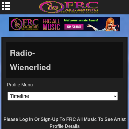
Radio-
Wienerlied
Profile Menu
Please Log In Or Sign-Up To FRC All Music To See Artist
Profile Details