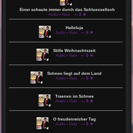
Einer schaute immer durch das Schluesselloch
— 5 ★
Audio • Rate
Halleluja
— 5 ★
Audio • Rate
Stille Weihnachtszeit
— 5 ★
Audio • Rate
Schnee liegt auf dem Land
— 5 ★
Audio • Rate
Traenen im Schnee
— 5 ★
Audio • Rate
O freudenreicher Tag
— 5 ★
Audio • Rate