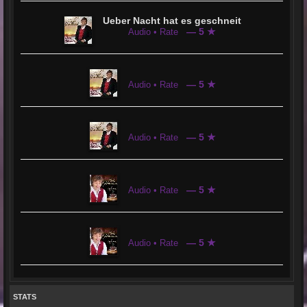
Ueber Nacht hat es geschneit
— 5 ★
Audio • Rate
— 5 ★
Audio • Rate
— 5 ★
Audio • Rate
— 5 ★
Audio • Rate
— 5 ★
Audio • Rate
STATS