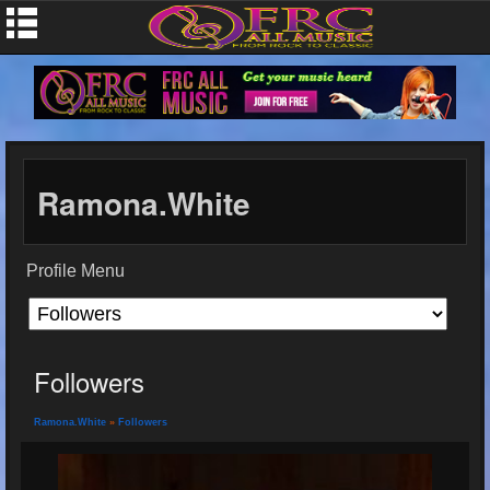
Ramona.white
Profile Menu
Followers
Ramona.white
»
Followers