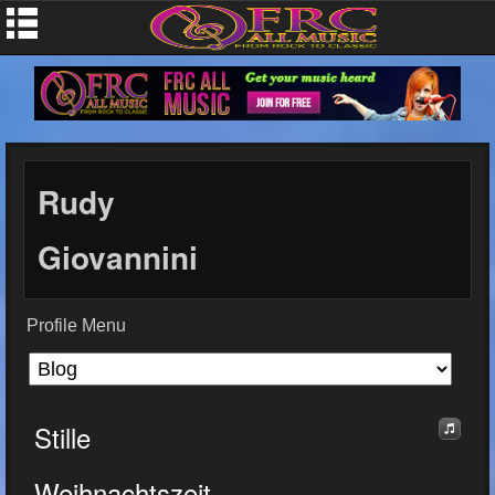
Rudy
Giovannini
Profile Menu
Stille
Weihnachtszeit