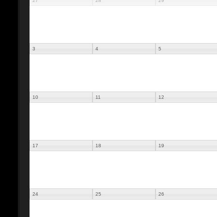
27
28
29
3
4
5
10
11
12
17
18
19
24
25
26