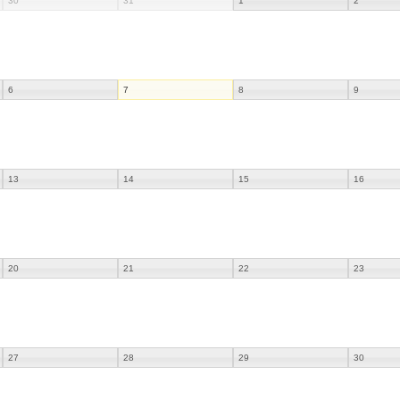
30
31
1
2
6
7
8
9
13
14
15
16
20
21
22
23
27
28
29
30