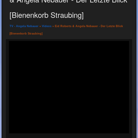
[Bienenkorb Straubing]
TV - Angela Nebauer
»
Videos
» Eid Roberts & Angela Nebauer - Der Letzte Blick
[Bienenkorb Straubing]