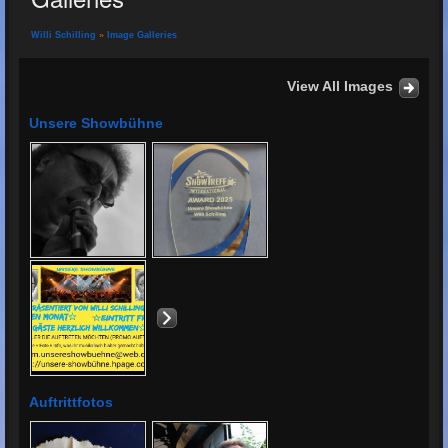
Willi Schilling
»
Image Galleries
View All Images
Unsere Showbühne
Auftrittfotos