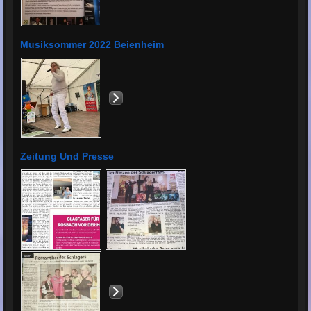
Musiksommer 2022 Beienheim
Zeitung Und Presse