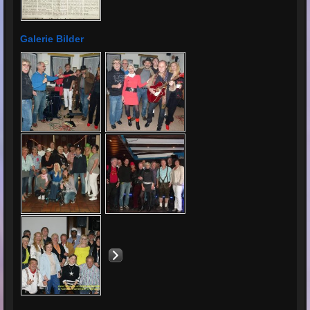
Galerie Bilder