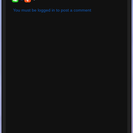
You must be logged in to post a comment