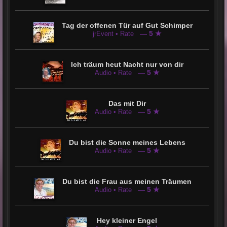
Tag der offenen Tür auf Gut Schimper
— 5 ★
jrEvent • Rate
Ich träum heut Nacht nur von dir
— 5 ★
Audio • Rate
Das mit Dir
— 5 ★
Audio • Rate
Du bist die Sonne meines Lebens
— 5 ★
Audio • Rate
Du bist die Frau aus meinen Träumen
— 5 ★
Audio • Rate
Hey kleiner Engel