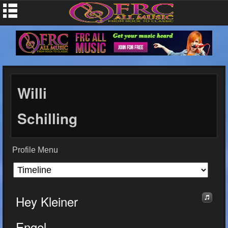
Willi
Schilling
Profile Menu
Hey Kleiner
Engel