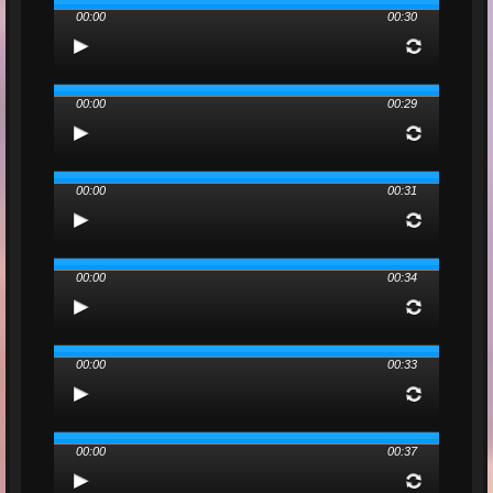
00:00
00:30
00:00
00:29
00:00
00:31
00:00
00:34
00:00
00:33
00:00
00:37