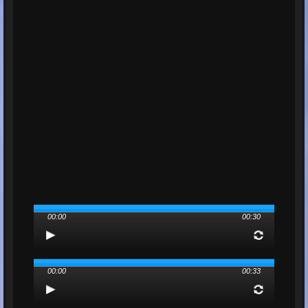
00:00
00:30
00:00
00:33