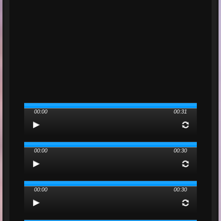
00:00
00:31
00:00
00:30
00:00
00:30