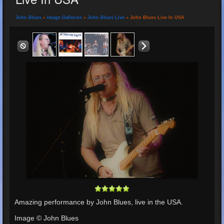
John Blues
»
Image Galleries
»
John Blues Live
» John Blues Live In USA
Amazing performance by John Blues, live in the USA.
Image © John Blues