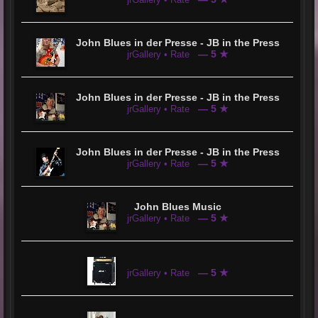
John Blues in der Presse - JB in the Press
— 5 ★
jrGallery • Rate
John Blues in der Presse - JB in the Press
— 5 ★
jrGallery • Rate
John Blues in der Presse - JB in the Press
— 5 ★
jrGallery • Rate
John Blues Music
— 5 ★
jrGallery • Rate
— 5 ★
jrGallery • Rate