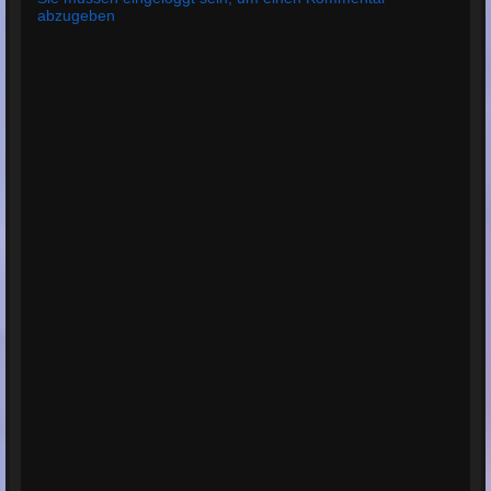
abzugeben