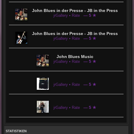
John Blues in der Presse - JB in the Press
— 5 ★
jrGallery • Rate
John Blues in der Presse - JB in the Press
— 5 ★
jrGallery • Rate
John Blues Music
— 5 ★
jrGallery • Rate
— 5 ★
jrGallery • Rate
— 5 ★
jrGallery • Rate
STATISTIKEN