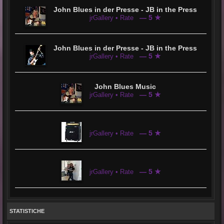
John Blues in der Presse - JB in the Press
— 5 ★
jrGallery • Rate
John Blues in der Presse - JB in the Press
— 5 ★
jrGallery • Rate
John Blues Music
— 5 ★
jrGallery • Rate
— 5 ★
jrGallery • Rate
— 5 ★
jrGallery • Rate
STATISTICHE