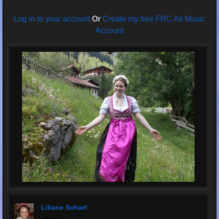
Log in to your account
Or
Create my free FRC All Music
Account
Liliane Scharf