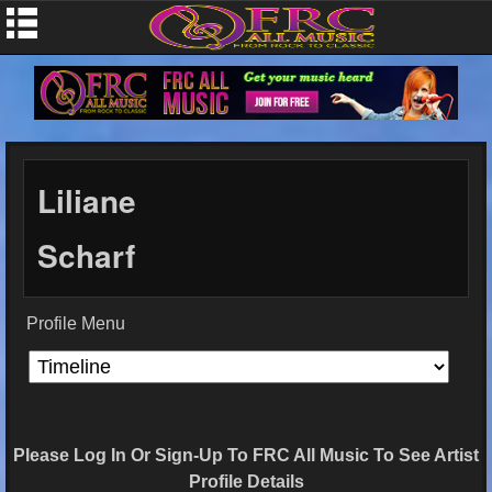
Liliane
Scharf
Profile Menu
Please Log In Or Sign-Up To FRC All Music To See Artist
Profile Details