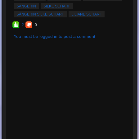
SÄNGERIN
SILKE SCHARF
SÄNGERIN SILKE SCHARF
LILIANE SCHARF
2
0
You must be logged in to post a comment