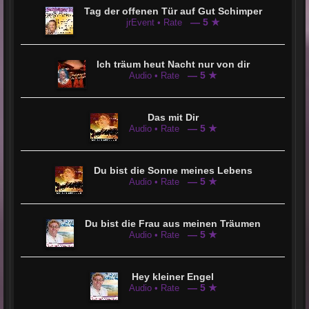
Tag der offenen Tür auf Gut Schimper
— 5 ★
jrEvent • Rate
Ich träum heut Nacht nur von dir
— 5 ★
Audio • Rate
Das mit Dir
— 5 ★
Audio • Rate
Du bist die Sonne meines Lebens
— 5 ★
Audio • Rate
Du bist die Frau aus meinen Träumen
— 5 ★
Audio • Rate
Hey kleiner Engel
— 5 ★
Audio • Rate