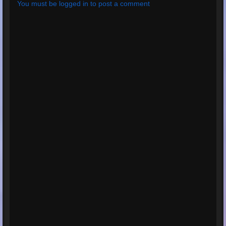
You must be logged in to post a comment