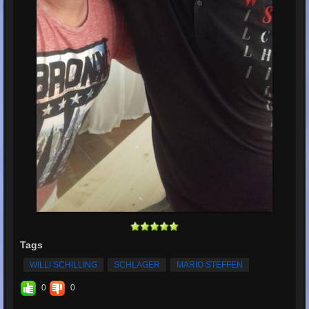
Tags
WILLI SCHILLING
SCHLAGER
MARIO STEFFEN
0
0