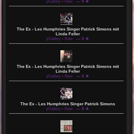
— 5 ★
jrGallery • Rate
The Ex - Les Humphries Singer Patrick Simons mit
Linda Feller
— 5 ★
jrGallery • Rate
The Ex - Les Humphries Singer Patrick Simons mit
Linda Feller
— 5 ★
jrGallery • Rate
The Ex - Les Humphries Singer Patrick Simons
— 5 ★
jrGallery • Rate