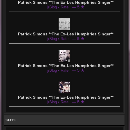
Patrick Simons **The Ex-Les Humphries Singer**
— 5 ★
jrBlog • Rate
Patrick Simons **The Ex-Les Humphries Singer**
— 5 ★
jrBlog • Rate
Patrick Simons **The Ex-Les Humphries Singer**
— 5 ★
jrBlog • Rate
Patrick Simons **The Ex-Les Humphries Singer**
— 5 ★
jrBlog • Rate
STATS