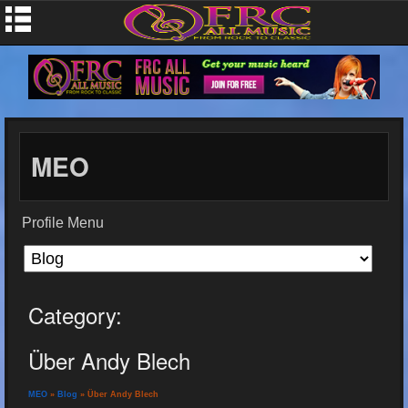
MEO
Profile Menu
Category:
Über Andy Blech
MEO
»
Blog
» Über Andy Blech