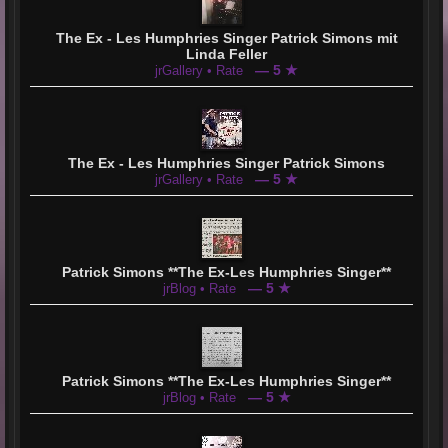
The Ex - Les Humphries Singer Patrick Simons mit
Linda Feller
— 5 ★
jrGallery • Rate
The Ex - Les Humphries Singer Patrick Simons
— 5 ★
jrGallery • Rate
Patrick Simons **The Ex-Les Humphries Singer**
— 5 ★
jrBlog • Rate
Patrick Simons **The Ex-Les Humphries Singer**
— 5 ★
jrBlog • Rate