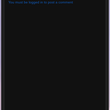
You must be logged in to post a comment