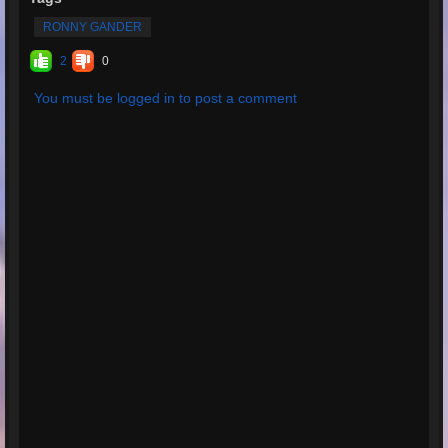
RONNY GANDER
2
0
You must be logged in to post a comment