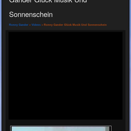
Sonnenschein
Ronny Gander
»
Videos
» Ronny Gander Glück Musik Und Sonnenschein