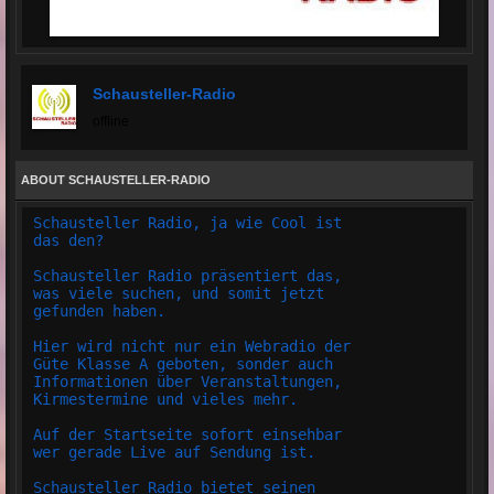
Schausteller-Radio
offline
ABOUT SCHAUSTELLER-RADIO
Schausteller Radio, ja wie Cool ist
das den?
Schausteller Radio präsentiert das,
was viele suchen, und somit jetzt
gefunden haben.
Hier wird nicht nur ein Webradio der
Güte Klasse A geboten, sonder auch
Informationen über Veranstaltungen,
Kirmestermine und vieles mehr.
Auf der Startseite sofort einsehbar
wer gerade Live auf Sendung ist.
Schausteller Radio bietet seinen