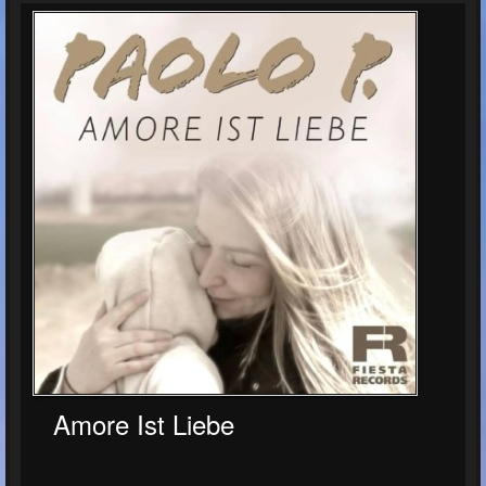
Amore Ist Liebe