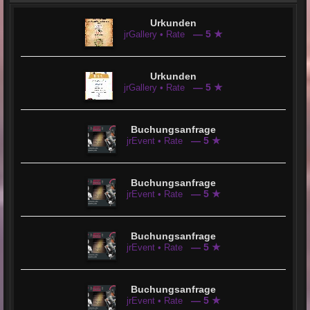
Urkunden
— 5 ★
jrGallery • Rate
Urkunden
— 5 ★
jrGallery • Rate
Buchungsanfrage
— 5 ★
jrEvent • Rate
Buchungsanfrage
— 5 ★
jrEvent • Rate
Buchungsanfrage
— 5 ★
jrEvent • Rate
Buchungsanfrage
— 5 ★
jrEvent • Rate