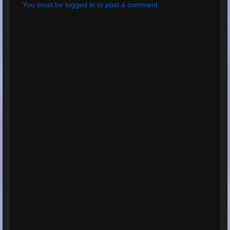
You must be logged in to post a comment