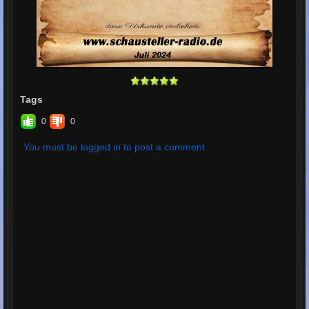
Tags
0
0
You must be logged in to post a comment