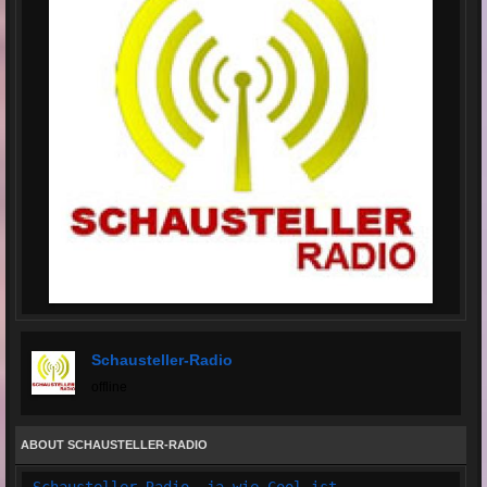
Schausteller-Radio
offline
ABOUT SCHAUSTELLER-RADIO