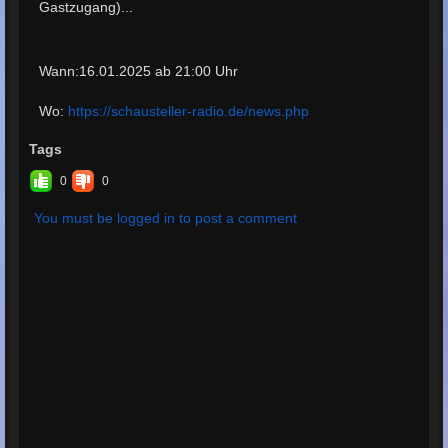
Gastzugang)...
Wann:16.01.2025 ab 21:00 Uhr
Wo:
https://schausteller-radio.de/news.php
Tags
0
0
You must be logged in to post a comment