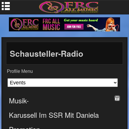
Schausteller-Radio
Profile Menu
Musik-
Karussell Im SSR Mit Daniela