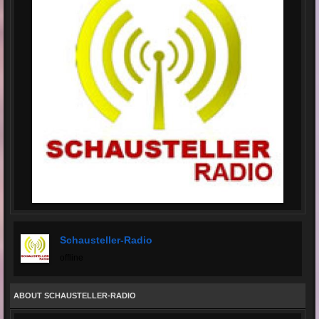
Schausteller-Radio
offline
ABOUT SCHAUSTELLER-RADIO