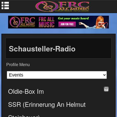
Schausteller-Radio
Profile Menu
Oldie-Box Im
SSR (Erinnerung An Helmut