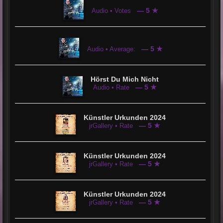
— 5 ★
Audio • Votes
— 5 ★
Audio • Average:
Hörst Du Mich Nicht
— 5 ★
Audio • Rate
Künstler Urkunden 2024
— 5 ★
jrGallery • Rate
Künstler Urkunden 2024
— 5 ★
jrGallery • Rate
Künstler Urkunden 2024
— 5 ★
jrGallery • Rate