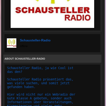
Schausteller-Radio
offline
ABOUT SCHAUSTELLER-RADIO
Schausteller Radio, ja wie Cool ist
das den?
Schausteller Radio präsentiert das,
was viele suchen, und somit jetzt
gefunden haben.
Hier wird nicht nur ein Webradio der
Güte Klasse A geboten, sonder auch
Informationen über Veranstaltungen,
Kirmestermine und vieles mehr.