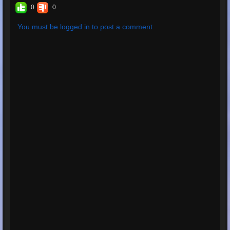
0
0
You must be logged in to post a comment