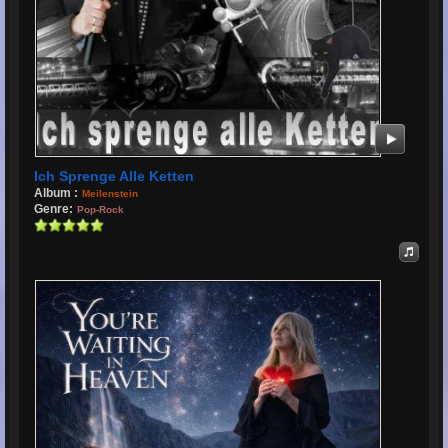
Ich Sprenge Alle Ketten
Album :
Meilenstein
Genre:
Pop-Rock