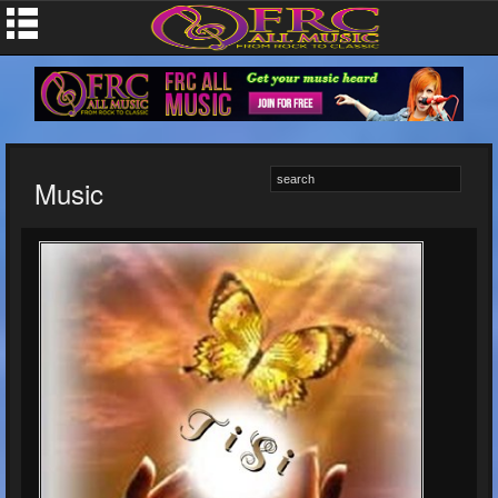
Music