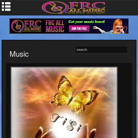
Music