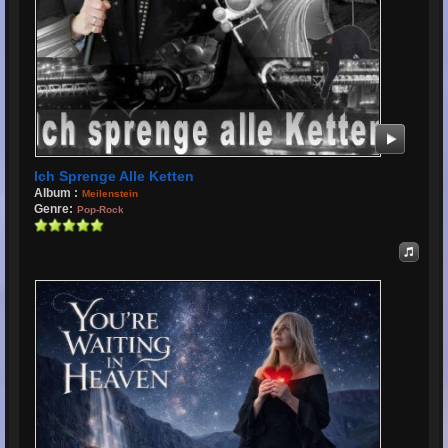
Ich Sprenge Alle Ketten
Album :
Meilenstein
Genre:
Pop-Rock