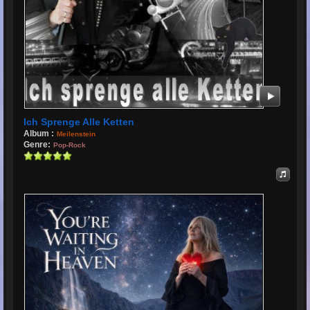
Ich Sprenge Alle Ketten
Album :
Meilenstein
Genre:
Pop-Rock