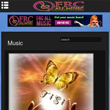
Music