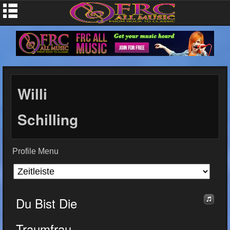
Willi
Schilling
Profile Menu
Du Bist Die
Traumfrau