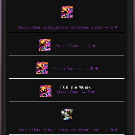
— 5 ★
Audio • User not logged in or not allowed to rate
— 5 ★
Audio • Votes
— 5 ★
Audio • Average:
Fühl die Musik
— 5 ★
Audio • Rate
— 5 ★
Audio • User not logged in or not allowed to rate