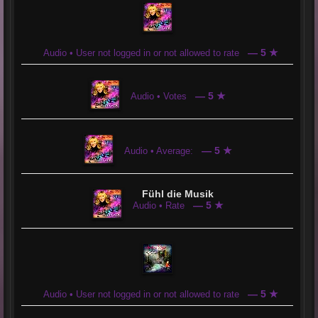
— 5 ★
Audio • User not logged in or not allowed to rate
— 5 ★
Audio • Votes
— 5 ★
Audio • Average:
Fühl die Musik
— 5 ★
Audio • Rate
— 5 ★
Audio • User not logged in or not allowed to rate