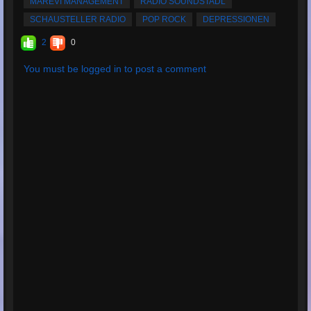
MAREVI MANAGEMENT
RADIO SOUNDSTADL
SCHAUSTELLER RADIO
POP ROCK
DEPRESSIONEN
2
0
You must be logged in to post a comment