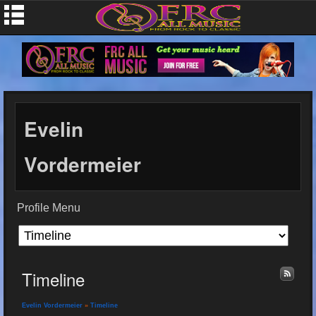
Evelin
Vordermeier
Profile Menu
Timeline
Evelin Vordermeier
»
Timeline