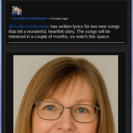
@evelin-vordermeier
• 4 years ago
@evelin-vordermeier
has written lyrics for two new songs
that tell a wonderful, heartfelt story. The songs will be
released in a couple of months, so watch this space.