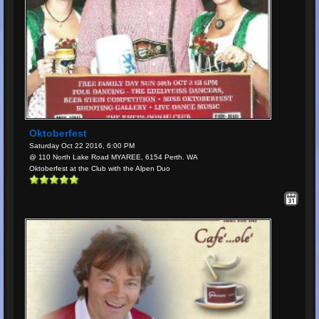
Oktoberfest
Saturday Oct 22 2016, 6:00 PM
@ 110 North Lake Road MYAREE, 6154 Perth. WA
Oktoberfest at the Club with the Alpen Duo