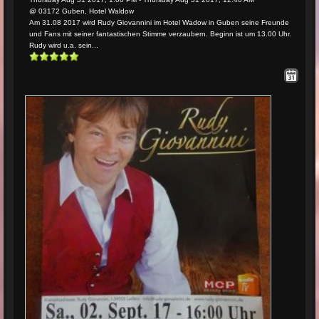
@ 03172 Guben, Hotel Waldow
Am 31.08 2017 wird Rudy Giovannini im Hotel Wadow in Guben seine Freunde
und Fans mit seiner fantastischen Stimme verzaubern. Beginn ist um 13.00 Uhr.
Rudy wird u.a. sein...