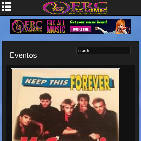
Eventos