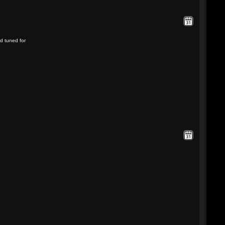
d tuned for