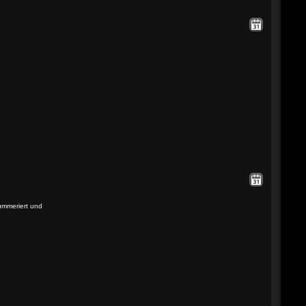
ummeriert und