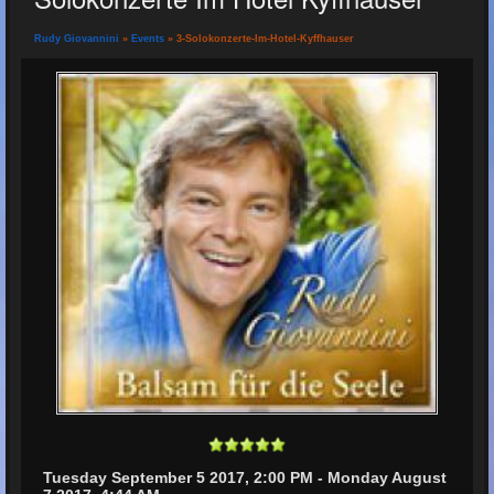
Rudy Giovannini
»
Events
» 3-Solokonzerte-Im-Hotel-Kyffhauser
Tuesday September 5 2017, 2:00 PM - Monday August