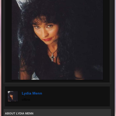
Lydia Menn
offline
ABOUT LYDIA MENN