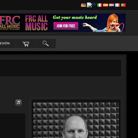
SESIÓN