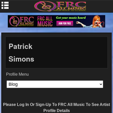
Patrick
Simons
Profile Menu
Please Log In Or Sign-Up To FRC All Music To See Artist
Profile Details