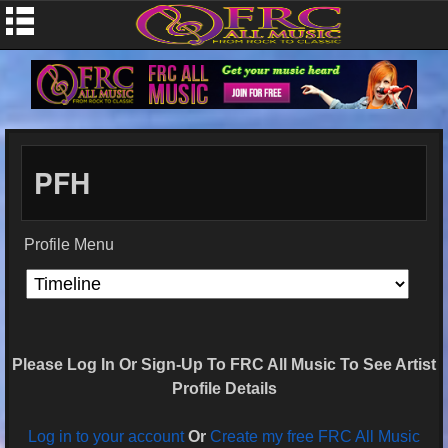
PFH
Profile Menu
Please Log In Or Sign-Up To FRC All Music To See Artist
Profile Details
Log in to your account
Or
Create my free FRC All Music