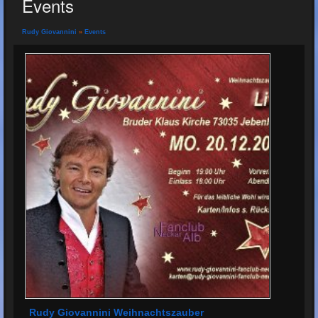
Events
Rudy Giovannini
»
Events
Rudy Giovannini Weihnachtszauber