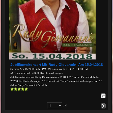
Jubiläumskonzert Mit Rudy Giovannini Am 15.04.2018
Sunday Apr 15 2018, 4:53 PM - Wednesday Jan 3 2018, 4:53 PM
@ Gemeindehalle 73230 Kirchheim-Jesingen
Jubiläumskonzert mit Rudy Giovannini am 15.04.2018 in der Gemeindehalle
73230 Kirchheim-Jesingen.10.Konzert mit Rudy Giovannini in Jesingen und 15
Jahre Rudy Giovannini Fanclub...
/ 4