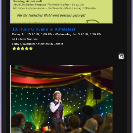
18. Rudy Giovannini Köfelefest
Friday Jun 15 2018, 6:00 PM - Wednesday Jan 3 2018, 4:56 PM
@ Leifers/ Südtirol
Rudy Giovannini Köfelefest in Leifers