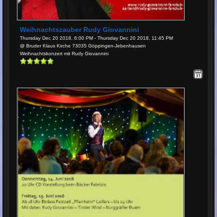
Weihnachtszauber Rudy Giovannini
Thursday Dec 20 2018, 6:00 PM - Thursday Dec 20 2018, 11:45 PM
@ Bruder Klaus Kirche 73035 Göppingen-Jebenhausen
Weihnachtskonzert mit Rudy Giovannini