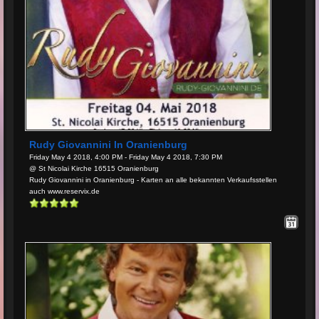
Rudy Giovannini In Oranienburg
Friday May 4 2018, 4:00 PM - Friday May 4 2018, 7:30 PM
@ St Nicolai Kirche 16515 Oranienburg
Rudy Giovannini in Oranienburg - Karten an alle bekannten Verkaufsstellen
auch www.reservix.de