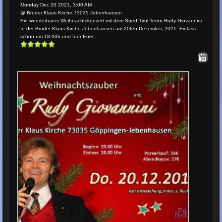
Monday Dec 20 2021, 3:00 AM
@ Bruder Klaus Kirche 73035 Jebenhausen
Ein wunderbares Weihnachtskonzert mit dem Sued Tirol Tenor Rudy Giovannini.
In der Bruder Klaus Kirche Jebenhausen am 20ten Dezember, 2021. Einlass
schon um 18:00h und fuer Euer...