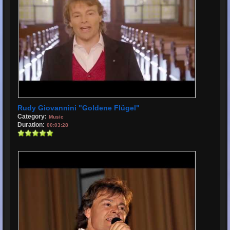
Rudy Giovannini "Goldene Flügel"
Category:
Music
Duration:
00:03:28