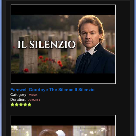
Farewell Goodbye The Silence Il Silenzio
Category:
Music
Duration:
00:03:51