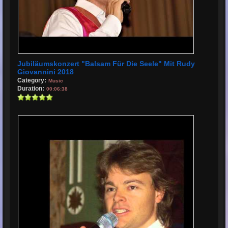
Jubiläumskonzert "Balsam Für Die Seele" Mit Rudy
Giovannini 2018
Category:
Music
Duration:
00:06:38