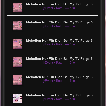
Melodien Nur Für Dich Bei My TV Folge 6
— 5 ★
jrEvent • Rate
Melodien Nur Für Dich Bei My TV Folge 6
— 5 ★
jrEvent • Rate
Melodien Nur Für Dich Bei My TV Folge 6
— 5 ★
jrEvent • Rate
Melodien Nur Für Dich Bei My TV Folge 6
— 5 ★
jrEvent • Rate
Melodien Nur Für Dich Bei My TV Folge 6
— 5 ★
jrEvent • Rate
Melodien Nur Für Dich Bei My TV Folge 5
— 5 ★
jrEvent • Rate