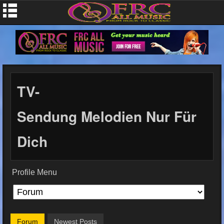
TV-
Sendung Melodien Nur Für
Dich
Profile Menu
Forum
Newest Posts