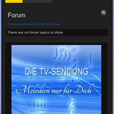
Forum
TV-Sendung Melodien Nur Für Dich
»
Forum
There are no forum topics to show