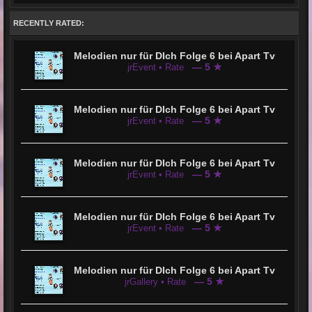
RECENTLY RATED:
Melodien nur für DIch Folge 6 bei Apart Tv
— 5 ★
jrEvent • Rate
Melodien nur für DIch Folge 6 bei Apart Tv
— 5 ★
jrEvent • Rate
Melodien nur für DIch Folge 6 bei Apart Tv
— 5 ★
jrEvent • Rate
Melodien nur für DIch Folge 6 bei Apart Tv
— 5 ★
jrEvent • Rate
Melodien nur für DIch Folge 6 bei Apart Tv
— 5 ★
jrGallery • Rate