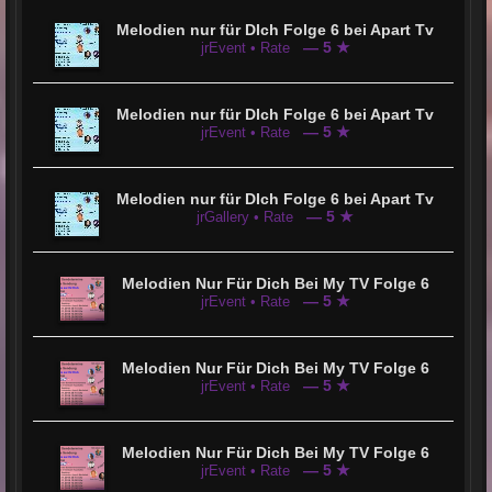
Melodien nur für DIch Folge 6 bei Apart Tv
— 5 ★
jrEvent • Rate
Melodien nur für DIch Folge 6 bei Apart Tv
— 5 ★
jrEvent • Rate
Melodien nur für DIch Folge 6 bei Apart Tv
— 5 ★
jrGallery • Rate
Melodien Nur Für Dich Bei My TV Folge 6
— 5 ★
jrEvent • Rate
Melodien Nur Für Dich Bei My TV Folge 6
— 5 ★
jrEvent • Rate
Melodien Nur Für Dich Bei My TV Folge 6
— 5 ★
jrEvent • Rate