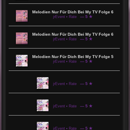
Melodien Nur Für Dich Bei My TV Folge 6
— 5 ★
jrEvent • Rate
Melodien Nur Für Dich Bei My TV Folge 6
— 5 ★
jrEvent • Rate
Melodien Nur Für Dich Bei My TV Folge 5
— 5 ★
jrEvent • Rate
— 5 ★
jrEvent • Rate
— 5 ★
jrEvent • Rate
— 5 ★
jrEvent • Rate