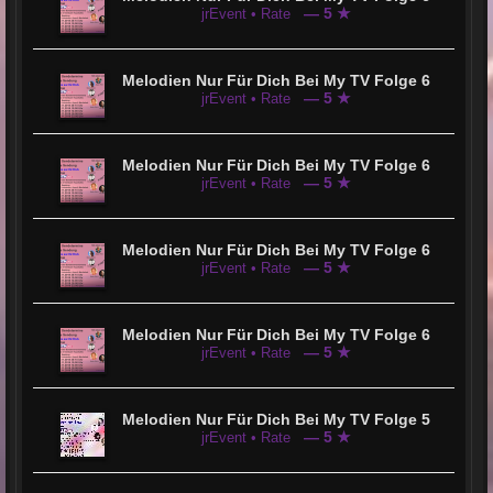
— 5 ★
jrEvent • Rate
Melodien Nur Für Dich Bei My TV Folge 6
— 5 ★
jrEvent • Rate
Melodien Nur Für Dich Bei My TV Folge 6
— 5 ★
jrEvent • Rate
Melodien Nur Für Dich Bei My TV Folge 6
— 5 ★
jrEvent • Rate
Melodien Nur Für Dich Bei My TV Folge 6
— 5 ★
jrEvent • Rate
Melodien Nur Für Dich Bei My TV Folge 5
— 5 ★
jrEvent • Rate