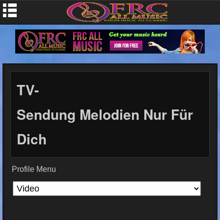
TV-
Sendung Melodien Nur Für
Dich
Profile Menu