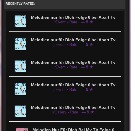
RECENTLY RATED:
Melodien nur für DIch Folge 6 bei Apart Tv
— 5 ★
jrEvent • Rate
Melodien nur für DIch Folge 6 bei Apart Tv
— 5 ★
jrEvent • Rate
Melodien nur für DIch Folge 6 bei Apart Tv
— 5 ★
jrEvent • Rate
Melodien nur für DIch Folge 6 bei Apart Tv
— 5 ★
jrEvent • Rate
Melodien nur für DIch Folge 6 bei Apart Tv
— 5 ★
jrGallery • Rate
Melodien Nur Für Dich Bei My TV Folge 6