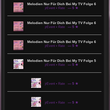
Melodien Nur Für Dich Bei My TV Folge 6
— 5 ★
jrEvent • Rate
Melodien Nur Für Dich Bei My TV Folge 6
— 5 ★
jrEvent • Rate
Melodien Nur Für Dich Bei My TV Folge 6
— 5 ★
jrEvent • Rate
Melodien Nur Für Dich Bei My TV Folge 5
— 5 ★
jrEvent • Rate
— 5 ★
jrEvent • Rate
— 5 ★
jrEvent • Rate