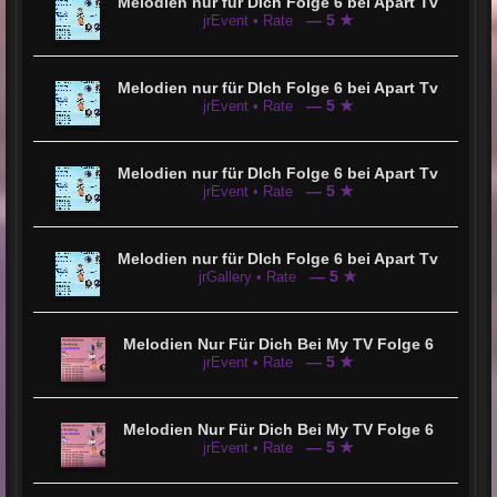
Melodien nur für DIch Folge 6 bei Apart Tv
— 5 ★
jrEvent • Rate
Melodien nur für DIch Folge 6 bei Apart Tv
— 5 ★
jrEvent • Rate
Melodien nur für DIch Folge 6 bei Apart Tv
— 5 ★
jrEvent • Rate
Melodien nur für DIch Folge 6 bei Apart Tv
— 5 ★
jrGallery • Rate
Melodien Nur Für Dich Bei My TV Folge 6
— 5 ★
jrEvent • Rate
Melodien Nur Für Dich Bei My TV Folge 6
— 5 ★
jrEvent • Rate