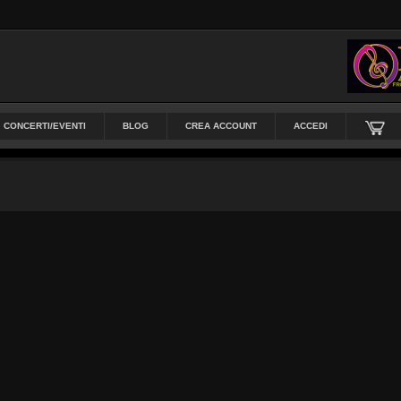
CONCERTI/EVENTI
BLOG
CREA ACCOUNT
ACCEDI