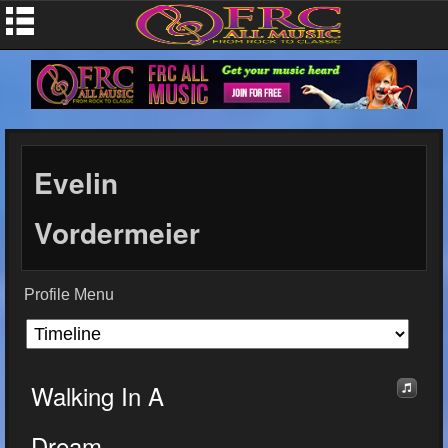
Evelin
Vordermeier
Profile Menu
Walking In A
Dream